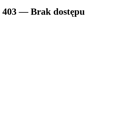
403 — Brak dostępu