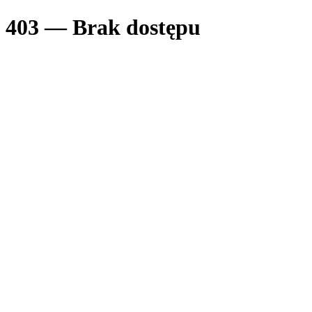
403 — Brak dostępu